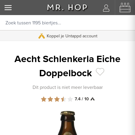
Koppel je Untappd account
Aecht Schlenkerla Eiche
Doppelbock
Dit product is niet meer leverbaar
7.4 / 10