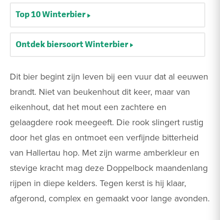
Top 10 Winterbier
Ontdek biersoort Winterbier
Dit bier begint zijn leven bij een vuur dat al eeuwen
brandt. Niet van beukenhout dit keer, maar van
eikenhout, dat het mout een zachtere en
gelaagdere rook meegeeft. Die rook slingert rustig
door het glas en ontmoet een verfijnde bitterheid
van Hallertau hop. Met zijn warme amberkleur en
stevige kracht mag deze Doppelbock maandenlang
rijpen in diepe kelders. Tegen kerst is hij klaar,
afgerond, complex en gemaakt voor lange avonden.