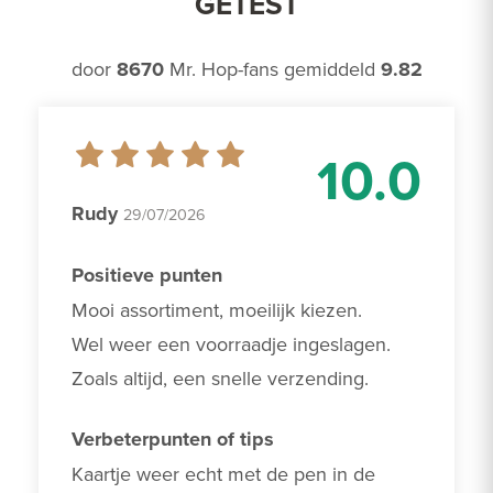
GETEST
door
8670
Mr. Hop-fans gemiddeld
9.82
10.0
Rudy
29/07/2026
Positieve punten
Mooi assortiment, moeilijk kiezen. 

Wel weer een voorraadje ingeslagen.

Zoals altijd, een snelle verzending.
Verbeterpunten of tips
Kaartje weer echt met de pen in de 