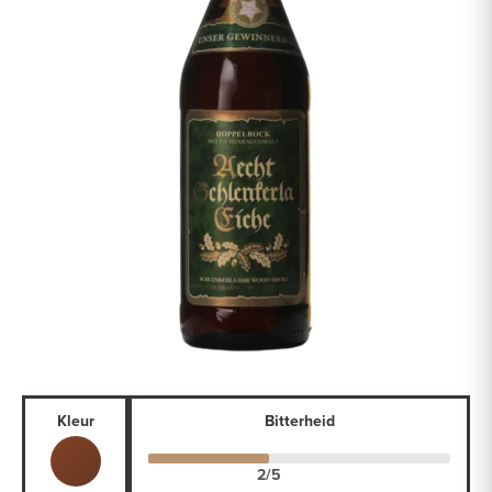
Kleur
Bitterheid