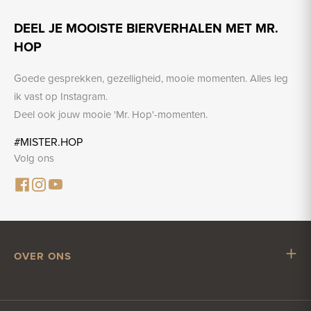
DEEL JE MOOISTE BIERVERHALEN MET MR.
HOP
Goede gesprekken, gezelligheid, mooie momenten. Alles leg
ik vast op Instagram.
Deel ook jouw mooie 'Mr. Hop'-momenten.
#MISTER.HOP
Volg ons
OVER ONS
Mr. Hop