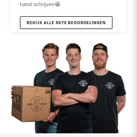
hand schrijven😁
BEKIJK ALLE 8670 BEOORDELINGEN