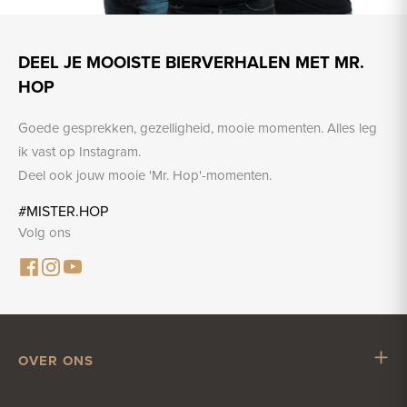
DEEL JE MOOISTE BIERVERHALEN MET MR.
HOP
Goede gesprekken, gezelligheid, mooie momenten. Alles leg
ik vast op Instagram.
Deel ook jouw mooie 'Mr. Hop'-momenten.
#MISTER.HOP
Volg ons
OVER ONS