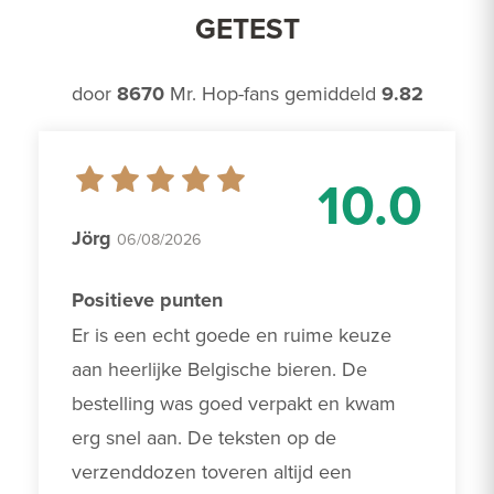
GETEST
door
8670
Mr. Hop-fans gemiddeld
9.82
10.0
Jörg
06/08/2026
Positieve punten
Er is een echt goede en ruime keuze 
aan heerlijke Belgische bieren. De 
bestelling was goed verpakt en kwam 
erg snel aan. De teksten op de 
verzenddozen toveren altijd een 