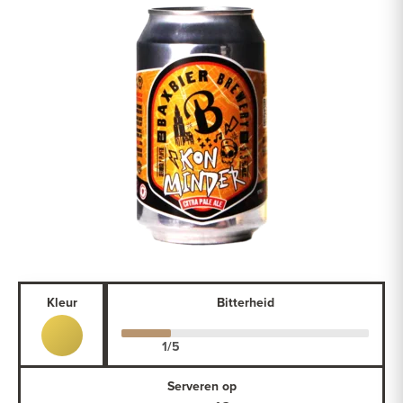
Kleur
Bitterheid
Serveren op