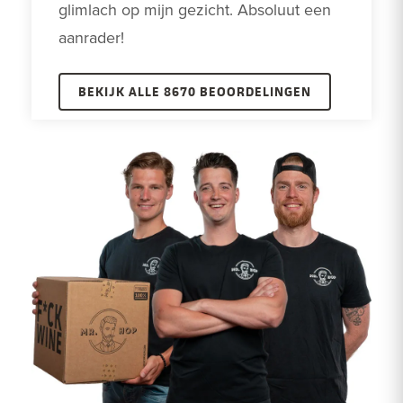
glimlach op mijn gezicht. Absoluut een 
aanrader! 
BEKIJK ALLE 8670 BEOORDELINGEN