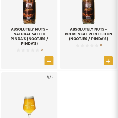
ABSOLUTELY NUTS -
ABSOLUTELY NUTS -
NATURAL SALTED
PROVENCAL PERFECTION
PINDA'S (NOOTJES /
(NOOTJES / PINDA'S)
PINDA'S)
0
0
4.
95