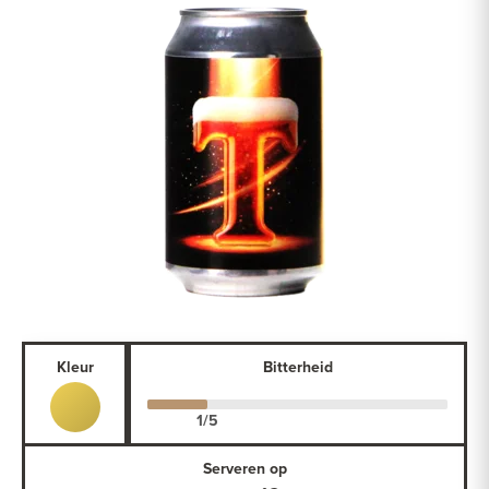
Kleur
Bitterheid
Serveren op