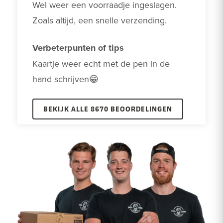
Wel weer een voorraadje ingeslagen.

Zoals altijd, een snelle verzending.
Verbeterpunten of tips
Kaartje weer echt met de pen in de 
hand schrijven😁
BEKIJK ALLE 8670 BEOORDELINGEN