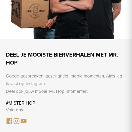
DEEL JE MOOISTE BIERVERHALEN MET MR.
HOP
Goede gesprekken, gezelligheid, mooie momenten. Alles leg
ik vast op Instagram.
Deel ook jouw mooie 'Mr. Hop'-momenten.
#MISTER.HOP
Volg ons