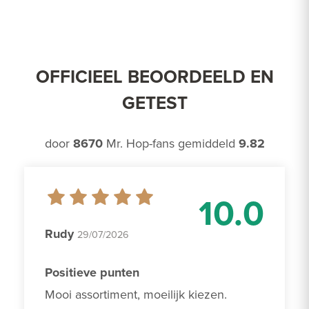
OFFICIEEL BEOORDEELD EN
GETEST
door
8670
Mr. Hop-fans gemiddeld
9.82
10.0
Rudy
29/07/2026
Positieve punten
Mooi assortiment, moeilijk kiezen. 
