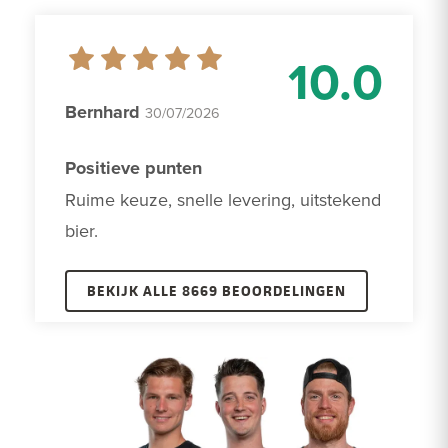
10.0
Bernhard
30/07/2026
Positieve punten
Ruime keuze, snelle levering, uitstekend 
bier.
BEKIJK ALLE 8669 BEOORDELINGEN