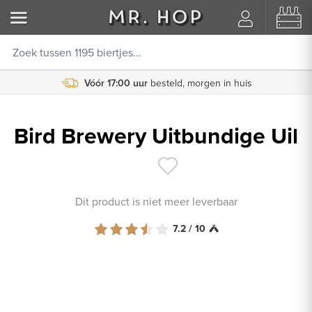
Vóór 17:00 uur
besteld, morgen in huis
Bird Brewery Uitbundige Uil
Dit product is niet meer leverbaar
7.2 / 10