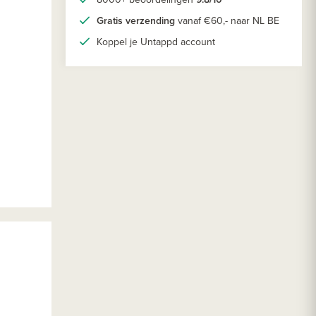
Gratis verzending
vanaf €60,- naar NL BE
Koppel je Untappd account