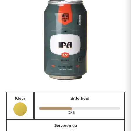
Kleur
Bitterheid
Serveren op