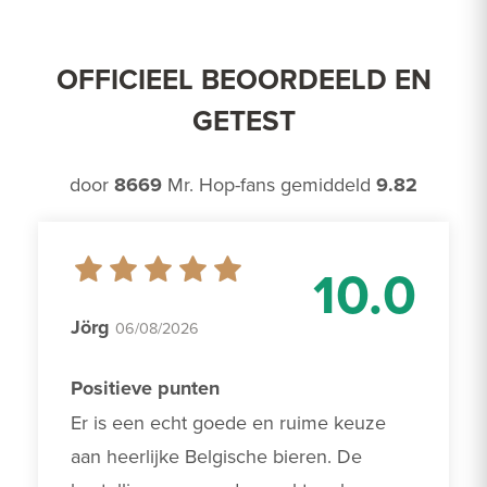
OFFICIEEL BEOORDEELD EN
GETEST
door
8669
Mr. Hop-fans gemiddeld
9.82
10.0
Jörg
06/08/2026
Positieve punten
Er is een echt goede en ruime keuze 
aan heerlijke Belgische bieren. De 