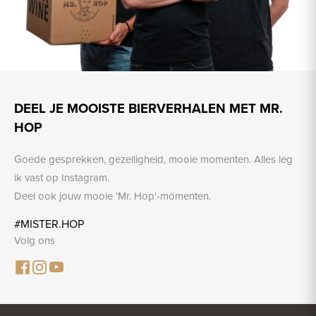
DEEL JE MOOISTE BIERVERHALEN MET MR.
HOP
Goede gesprekken, gezelligheid, mooie momenten. Alles leg
ik vast op Instagram.
Deel ook jouw mooie 'Mr. Hop'-momenten.
#MISTER.HOP
Volg ons