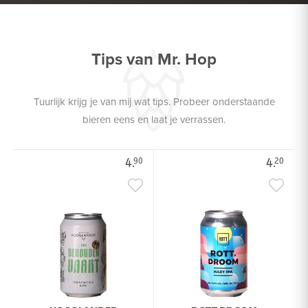
Tips van Mr. Hop
Tuurlijk krijg je van mij wat tips. Probeer onderstaande
bieren eens en laat je verrassen.
4.
4.
90
20