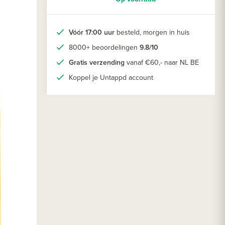
Vóór 17:00 uur
besteld, morgen in huis
8000+ beoordelingen
9.8/10
Gratis verzending
vanaf €60,- naar NL BE
Koppel je Untappd account