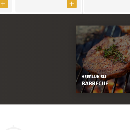
HEERLIJK BIJ
BARBECUE