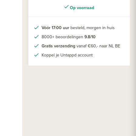
Op voorraad
Vóór 17:00 uur
besteld, morgen in huis
8000+ beoordelingen
9.8/10
Gratis verzending
vanaf €60,- naar NL BE
Koppel je Untappd account