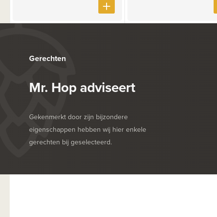
Gerechten
Mr. Hop adviseert
Gekenmerkt door zijn bijzondere
eigenschappen hebben wij hier enkele
gerechten bij geselecteerd.