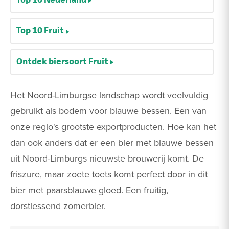
Top 10 Fruit
Ontdek biersoort Fruit
Het Noord-Limburgse landschap wordt veelvuldig
gebruikt als bodem voor blauwe bessen. Een van
onze regio's grootste exportproducten. Hoe kan het
dan ook anders dat er een bier met blauwe bessen
uit Noord-Limburgs nieuwste brouwerij komt. De
friszure, maar zoete toets komt perfect door in dit
bier met paarsblauwe gloed. Een fruitig,
dorstlessend zomerbier.