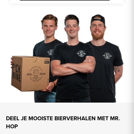
DEEL JE MOOISTE BIERVERHALEN MET MR.
HOP