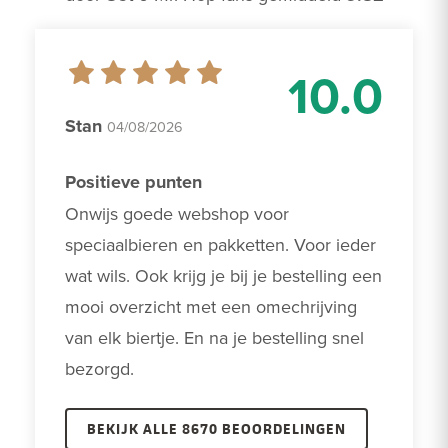
10.0
Stan
04/08/2026
Positieve punten
Onwijs goede webshop voor 
speciaalbieren en pakketten. Voor ieder 
wat wils. Ook krijg je bij je bestelling een 
mooi overzicht met een omechrijving 
van elk biertje. En na je bestelling snel 
bezorgd.
BEKIJK ALLE 8670 BEOORDELINGEN