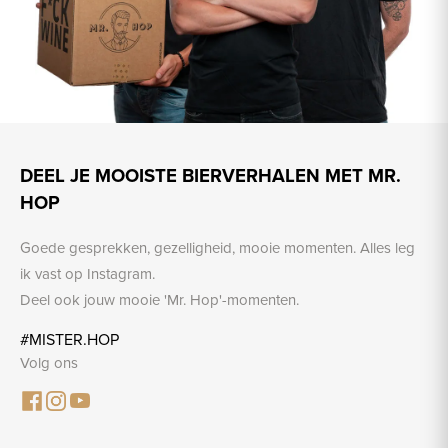
DEEL JE MOOISTE BIERVERHALEN MET MR.
HOP
Goede gesprekken, gezelligheid, mooie momenten. Alles leg
ik vast op Instagram.
Deel ook jouw mooie 'Mr. Hop'-momenten.
#MISTER.HOP
Volg ons