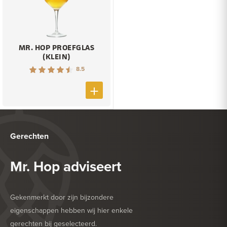
MR. HOP PROEFGLAS
(KLEIN)
8.5
Gerechten
Mr. Hop adviseert
Gekenmerkt door zijn bijzondere
eigenschappen hebben wij hier enkele
gerechten bij geselecteerd.