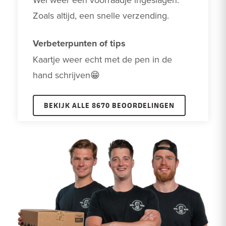
Zoals altijd, een snelle verzending.
Verbeterpunten of tips
Kaartje weer echt met de pen in de 
hand schrijven😁
BEKIJK ALLE 8670 BEOORDELINGEN