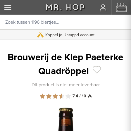
Koppel je Untappd account
Brouwerij de Klep Paeterke
Quadröppel
Dit product is niet meer leverbaar
7.4 / 10