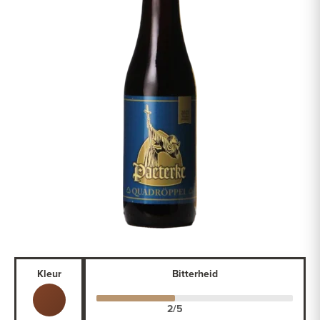
Kleur
Bitterheid