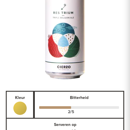
Kleur
Bitterheid
Serveren op