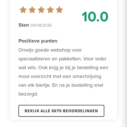
10.0
Stan
04/08/2026
Positieve punten
Onwijs goede webshop voor 
speciaalbieren en pakketten. Voor ieder 
wat wils. Ook krijg je bij je bestelling een 
mooi overzicht met een omechrijving 
van elk biertje. En na je bestelling snel 
bezorgd.
BEKIJK ALLE 8670 BEOORDELINGEN