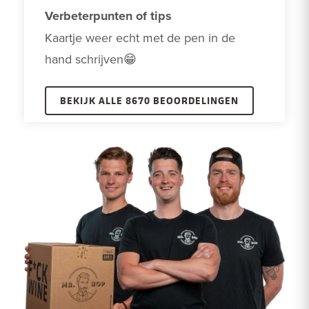
Verbeterpunten of tips
Kaartje weer echt met de pen in de 
hand schrijven😁
BEKIJK ALLE 8670 BEOORDELINGEN