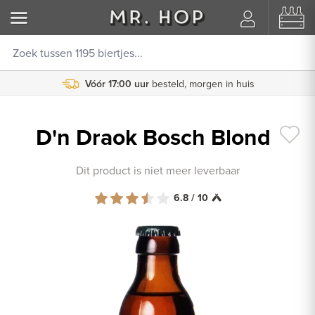
Vóór 17:00 uur
besteld, morgen in huis
D'n Draok Bosch Blond
Dit product is niet meer leverbaar
6.8 / 10