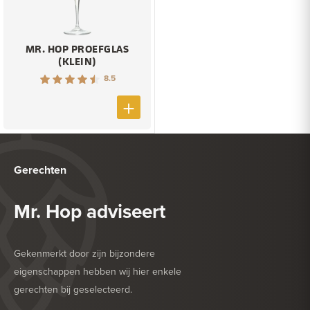
MR. HOP PROEFGLAS
(KLEIN)
8.5
Gerechten
Mr. Hop adviseert
Gekenmerkt door zijn bijzondere
eigenschappen hebben wij hier enkele
gerechten bij geselecteerd.
HEERLIJK BIJ