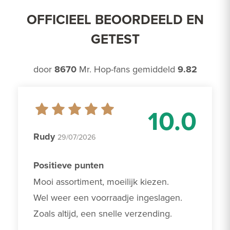
OFFICIEEL BEOORDEELD EN
GETEST
door
8670
Mr. Hop-fans gemiddeld
9.82
10.0
Rudy
29/07/2026
Positieve punten
Mooi assortiment, moeilijk kiezen. 

Wel weer een voorraadje ingeslagen.

Zoals altijd, een snelle verzending.