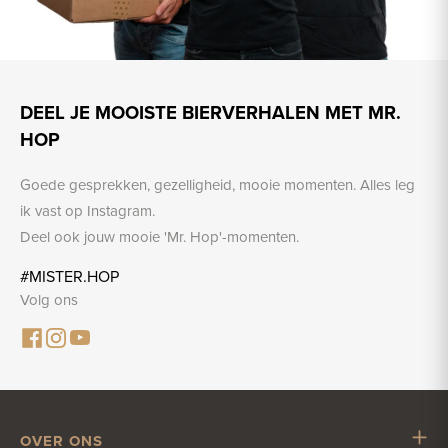
DEEL JE MOOISTE BIERVERHALEN MET MR.
HOP
Goede gesprekken, gezelligheid, mooie momenten. Alles leg
ik vast op Instagram.
Deel ook jouw mooie 'Mr. Hop'-momenten.
#MISTER.HOP
Volg ons
OVER ONS