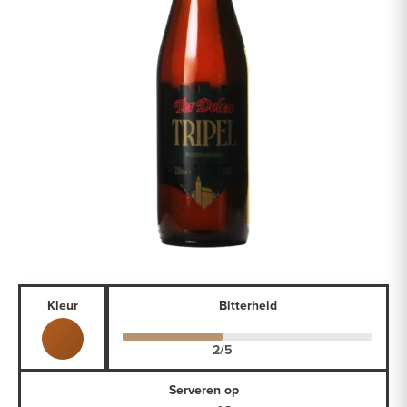
Kleur
Bitterheid
Serveren op