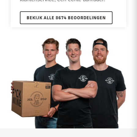
BEKIJK ALLE 8674 BEOORDELINGEN