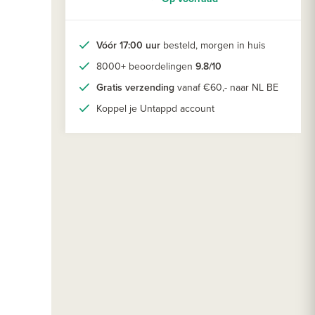
Vóór 17:00 uur
besteld, morgen in huis
8000+ beoordelingen
9.8/10
Gratis verzending
vanaf €60,- naar NL BE
Koppel je Untappd account