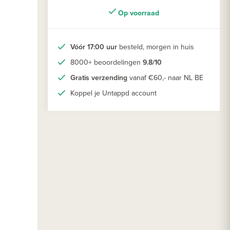
Op voorraad
Vóór 17:00 uur
besteld, morgen in huis
8000+ beoordelingen
9.8/10
Gratis verzending
vanaf €60,- naar NL BE
Koppel je Untappd account