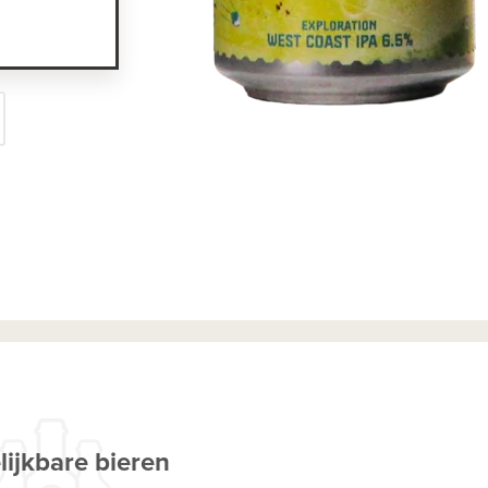
lijkbare bieren