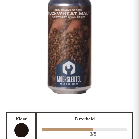
Kleur
Bitterheid