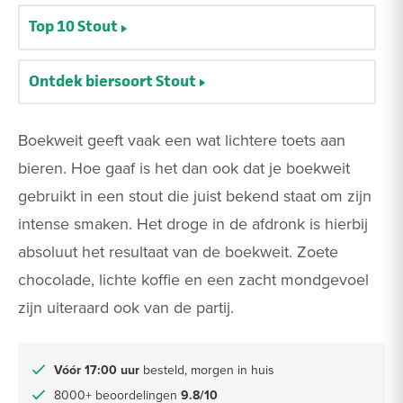
Top 10 Stout
Ontdek biersoort Stout
Boekweit geeft vaak een wat lichtere toets aan
bieren. Hoe gaaf is het dan ook dat je boekweit
gebruikt in een stout die juist bekend staat om zijn
intense smaken. Het droge in de afdronk is hierbij
absoluut het resultaat van de boekweit. Zoete
chocolade, lichte koffie en een zacht mondgevoel
zijn uiteraard ook van de partij.
Vóór 17:00 uur
besteld, morgen in huis
8000+ beoordelingen
9.8/10