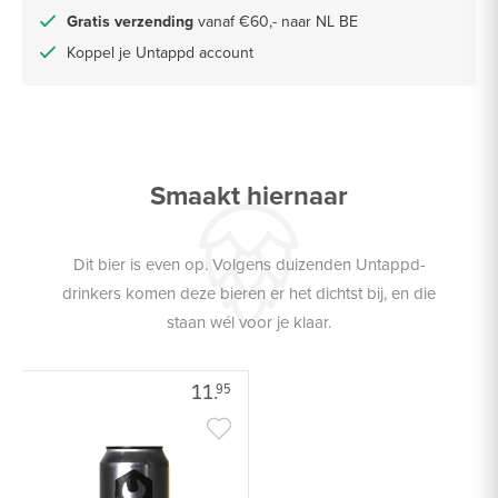
Gratis verzending
vanaf €60,- naar NL BE
Koppel je Untappd account
Smaakt hiernaar
Dit bier is even op. Volgens duizenden Untappd-
drinkers komen deze bieren er het dichtst bij, en die
staan wél voor je klaar.
11.
95