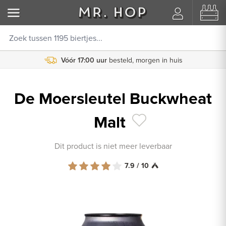
Vóór 17:00 uur
besteld, morgen in huis
De Moersleutel Buckwheat
Malt
Dit product is niet meer leverbaar
7.9 / 10