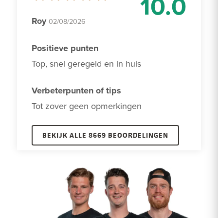
10.0
Roy
02/08/2026
Positieve punten
Top, snel geregeld en in huis
Verbeterpunten of tips
Tot zover geen opmerkingen 
BEKIJK ALLE 8669 BEOORDELINGEN