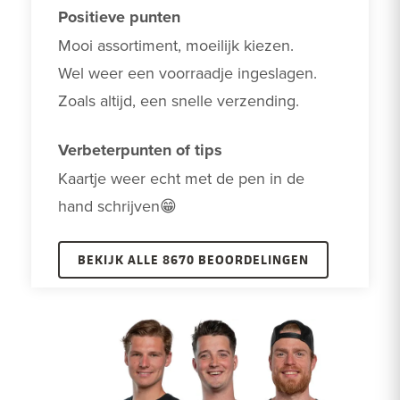
Positieve punten
Mooi assortiment, moeilijk kiezen. 

Wel weer een voorraadje ingeslagen.

Zoals altijd, een snelle verzending.
Verbeterpunten of tips
Kaartje weer echt met de pen in de 
hand schrijven😁
BEKIJK ALLE 8670 BEOORDELINGEN