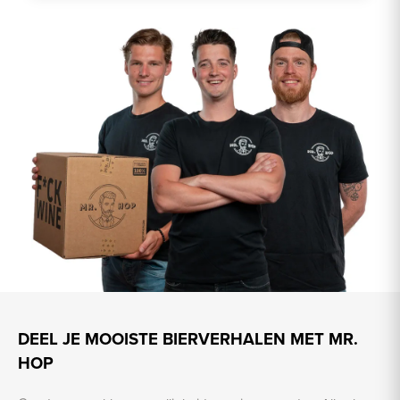
DEEL JE MOOISTE BIERVERHALEN MET MR.
HOP