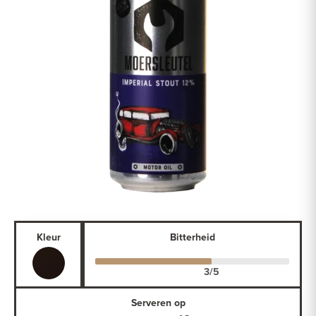
Kleur
Bitterheid
Serveren op