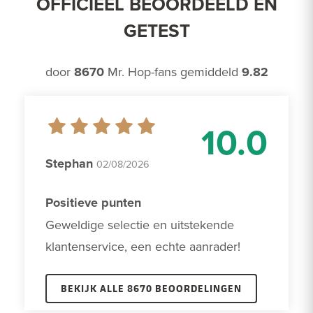
OFFICIEEL BEOORDEELD EN
GETEST
door
8670
Mr. Hop-fans gemiddeld
9.82
10.0
Stephan
02/08/2026
Positieve punten
Geweldige selectie en uitstekende 
klantenservice, een echte aanrader!
BEKIJK ALLE 8670 BEOORDELINGEN