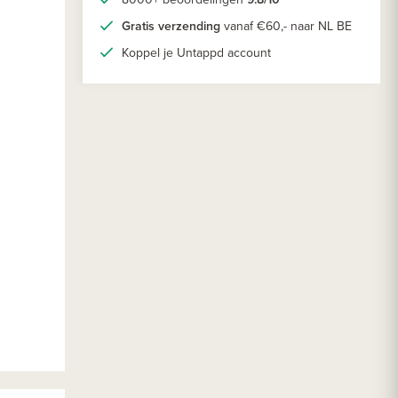
Gratis verzending
vanaf €60,- naar NL BE
Koppel je Untappd account