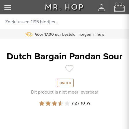
Vóór 17:00 uur
besteld, morgen in huis
Dutch Bargain Pandan Sour
LIMITED
Dit product is niet meer leverbaar
7.2 / 10