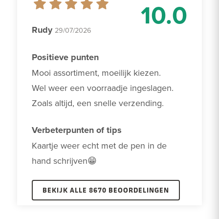
10.0
Rudy
29/07/2026
Positieve punten
Mooi assortiment, moeilijk kiezen. 

Wel weer een voorraadje ingeslagen.

Zoals altijd, een snelle verzending.
Verbeterpunten of tips
Kaartje weer echt met de pen in de 
hand schrijven😁
BEKIJK ALLE 8670 BEOORDELINGEN