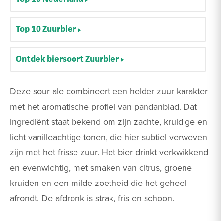
Top 10 Zuurbier
Ontdek biersoort Zuurbier
Deze sour ale combineert een helder zuur karakter
met het aromatische profiel van pandanblad. Dat
ingrediënt staat bekend om zijn zachte, kruidige en
licht vanilleachtige tonen, die hier subtiel verweven
zijn met het frisse zuur. Het bier drinkt verkwikkend
en evenwichtig, met smaken van citrus, groene
kruiden en een milde zoetheid die het geheel
afrondt. De afdronk is strak, fris en schoon.