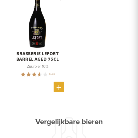
BRASSERIE LEFORT
BARREL AGED 75CL
Zuurbier 10%
6.8
Vergelijkbare bieren