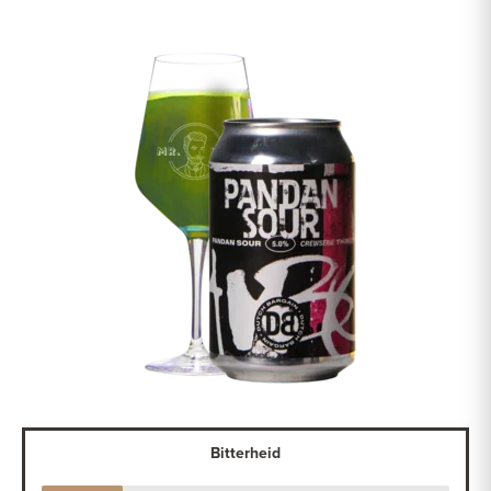
Bitterheid