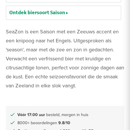
Ontdek biersoort Saison
SeaZon is een Saison met een Zeeuws accent en
een knipoog naar het Engels. Uitgesproken als
'season', maar met de zee en zon in gedachten.
Verwacht een verfrissend bier met kruidige en
citrusachtige tonen, perfect voor zonnige dagen aan
de kust. Een echte seizoensfavoriet die de smaak
van Zeeland in elke slok vangt.
Vóór 17:00 uur
besteld, morgen in huis
8000+ beoordelingen
9.8/10