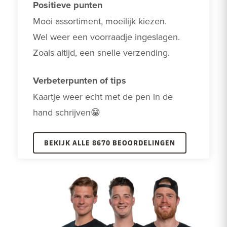
Positieve punten
Mooi assortiment, moeilijk kiezen. 

Wel weer een voorraadje ingeslagen.

Zoals altijd, een snelle verzending.
Verbeterpunten of tips
Kaartje weer echt met de pen in de 
hand schrijven😁
BEKIJK ALLE 8670 BEOORDELINGEN