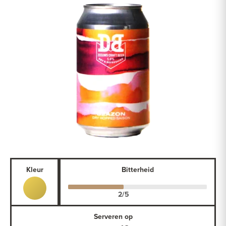
Kleur
Bitterheid
Serveren op