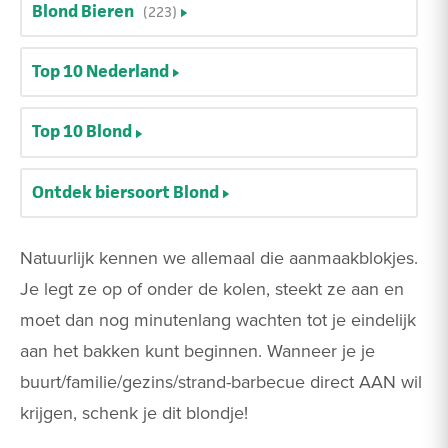
Blond Bieren
(223)
Top 10 Nederland
Top 10 Blond
Ontdek biersoort Blond
Natuurlijk kennen we allemaal die aanmaakblokjes.
Je legt ze op of onder de kolen, steekt ze aan en
moet dan nog minutenlang wachten tot je eindelijk
aan het bakken kunt beginnen. Wanneer je je
buurt/familie/gezins/strand-barbecue direct AAN wil
krijgen, schenk je dit blondje!