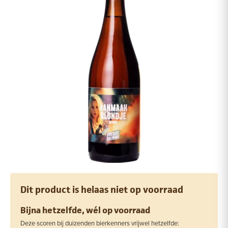
Dit product is helaas niet op voorraad
Bijna hetzelfde, wél op voorraad
Deze scoren bij duizenden bierkenners vrijwel hetzelfde: