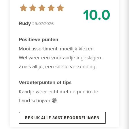
10.0
Rudy
29/07/2026
Positieve punten
Mooi assortiment, moeilijk kiezen. 

Wel weer een voorraadje ingeslagen.

Zoals altijd, een snelle verzending.
Verbeterpunten of tips
Kaartje weer echt met de pen in de 
hand schrijven😁
BEKIJK ALLE 8667 BEOORDELINGEN