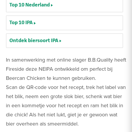
Top 10 Nederland
Top 10 IPA
Ontdek biersoort IPA
In samenwerking met online slager B.B.Quality heeft
Fireside deze NEIPA ontwikkeld om perfect bij
Beercan Chicken te kunnen gebruiken.
Scan de QR-code voor het recept, trek het label van
het blik, neem een grote slok bier, schenk wat bier
in een kommetje voor het recept en ram het blik in
die chick! Als het niet lukt, giet je er gewoon wat
bier overheen als smeermiddel.