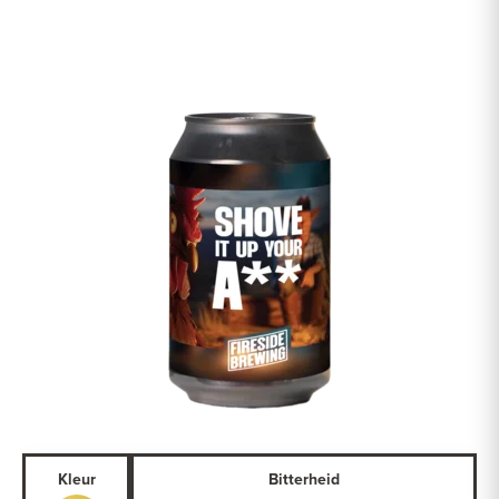
Kleur
Bitterheid