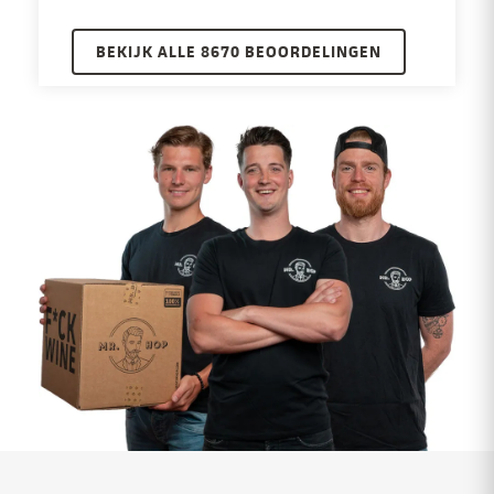
BEKIJK ALLE 8670 BEOORDELINGEN