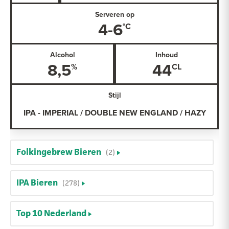
Serveren op
4-6
Alcohol
Inhoud
8,5
44
Stijl
IPA - IMPERIAL / DOUBLE NEW ENGLAND / HAZY
Folkingebrew Bieren
(2)
IPA Bieren
(278)
Top 10 Nederland