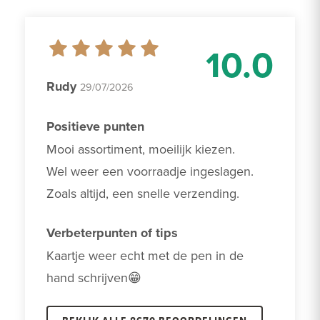
10.0
Rudy
29/07/2026
Positieve punten
Mooi assortiment, moeilijk kiezen. 

Wel weer een voorraadje ingeslagen.

Zoals altijd, een snelle verzending.
Verbeterpunten of tips
Kaartje weer echt met de pen in de 
hand schrijven😁