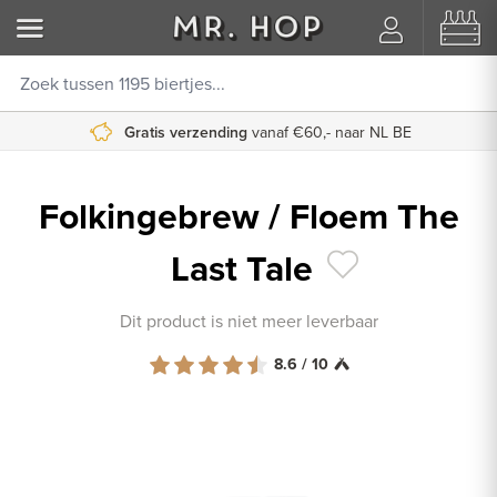
Gratis verzending
vanaf €60,- naar NL BE
Folkingebrew / Floem The
Last Tale
Dit product is niet meer leverbaar
8.6 / 10