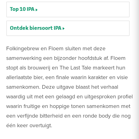
Top 10 IPA
Ontdek biersoort IPA
Folkingebrew en Floem sluiten met deze
samenwerking een bijzonder hoofdstuk af. Floem
stopt als brouwerij en The Last Tale markeert hun
allerlaatste bier, een finale waarin karakter en visie
samenkomen. Deze uitgave blaast het verhaal
waardig uit met een gelaagd en uitgesproken profiel
waarin fruitige en hoppige tonen samenkomen met
een verfijnde bitterheid en een ronde body die nog
één keer overtuigt.