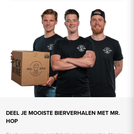
DEEL JE MOOISTE BIERVERHALEN MET MR.
HOP