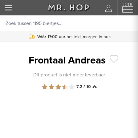
Vóór 17:00 uur
besteld, morgen in huis
Frontaal Andreas
Dit product is niet meer leverbaar
7.2 / 10