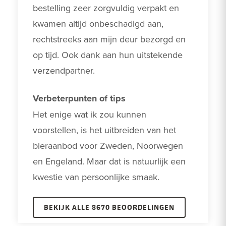
bestelling zeer zorgvuldig verpakt en 
kwamen altijd onbeschadigd aan, 
rechtstreeks aan mijn deur bezorgd en 
op tijd. Ook dank aan hun uitstekende 
verzendpartner.
Verbeterpunten of tips
Het enige wat ik zou kunnen 
voorstellen, is het uitbreiden van het 
bieraanbod voor Zweden, Noorwegen 
en Engeland. Maar dat is natuurlijk een 
kwestie van persoonlijke smaak. 
BEKIJK ALLE 8670 BEOORDELINGEN