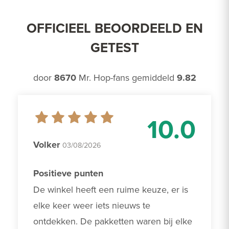
OFFICIEEL BEOORDEELD EN
GETEST
door
8670
Mr. Hop-fans gemiddeld
9.82
10.0
Volker
03/08/2026
Positieve punten
De winkel heeft een ruime keuze, er is 
elke keer weer iets nieuws te 
ontdekken. De pakketten waren bij elke 