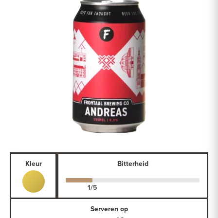
Kleur
Bitterheid
Serveren op