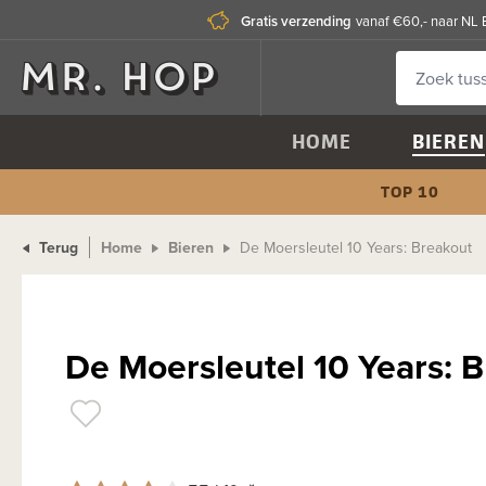
Gratis verzending
vanaf €60,- naar NL 
HOME
BIEREN
TOP 10
Terug
Home
Bieren
De Moersleutel 10 Years: Breakout
De Moersleutel 10 Years: 