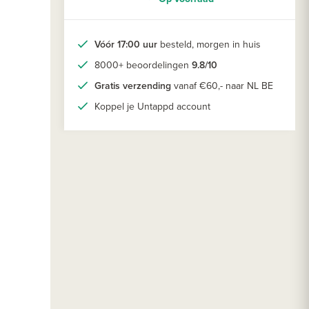
Vóór 17:00 uur
besteld, morgen in huis
8000+ beoordelingen
9.8/10
Gratis verzending
vanaf €60,- naar NL BE
Koppel je Untappd account