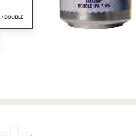
L / DOUBLE