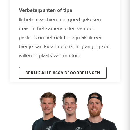
Verbeterpunten of tips
Ik heb misschien niet goed gekeken 
maar in het samenstellen van een 
pakket zou het ook fijn zijn als ik een 
biertje kan kiezen die ik er graag bij zou 
willen in plaats van random
BEKIJK ALLE 8669 BEOORDELINGEN