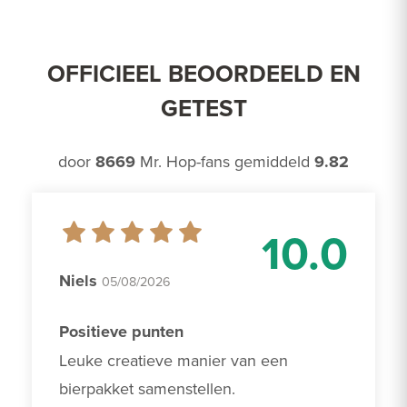
OFFICIEEL BEOORDEELD EN
GETEST
door
8669
Mr. Hop-fans gemiddeld
9.82
10.0
Niels
05/08/2026
Positieve punten
Leuke creatieve manier van een 
bierpakket samenstellen.