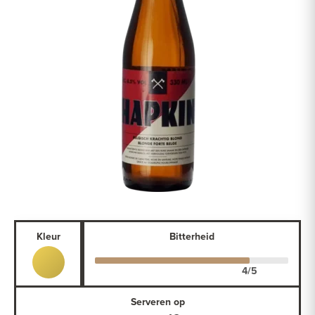
Kleur
Bitterheid
Serveren op