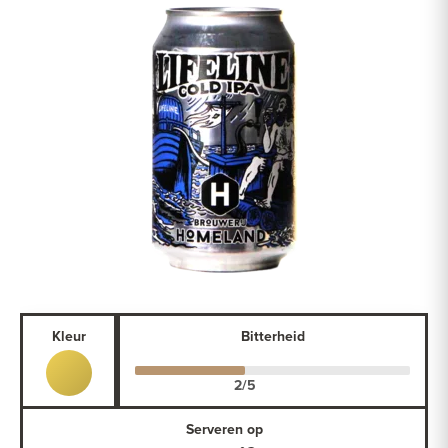
Kleur
Bitterheid
Serveren op