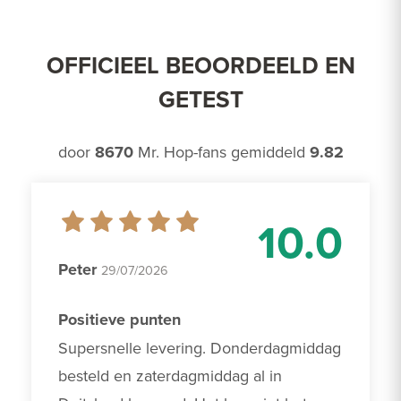
OFFICIEEL BEOORDEELD EN
GETEST
door
8670
Mr. Hop-fans gemiddeld
9.82
10.0
Peter
29/07/2026
Positieve punten
Supersnelle levering. Donderdagmiddag 
besteld en zaterdagmiddag al in 