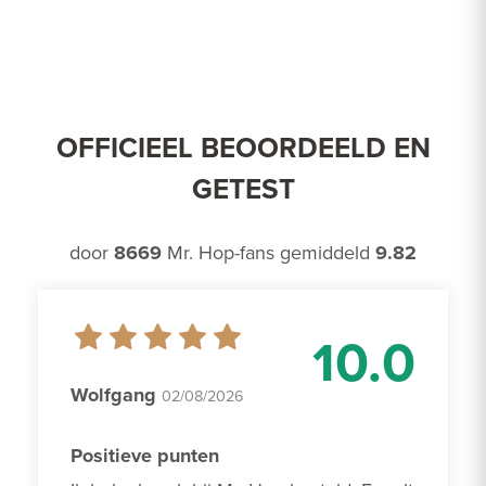
OFFICIEEL BEOORDEELD EN
GETEST
door
8669
Mr. Hop-fans gemiddeld
9.82
10.0
Wolfgang
02/08/2026
Positieve punten