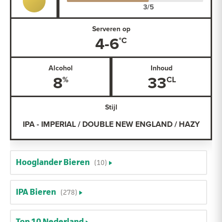
Serveren op
4-6
Alcohol
Inhoud
8
33
Stijl
IPA - IMPERIAL / DOUBLE NEW ENGLAND / HAZY
Hooglander Bieren
(10)
IPA Bieren
(278)
Top 10 Nederland