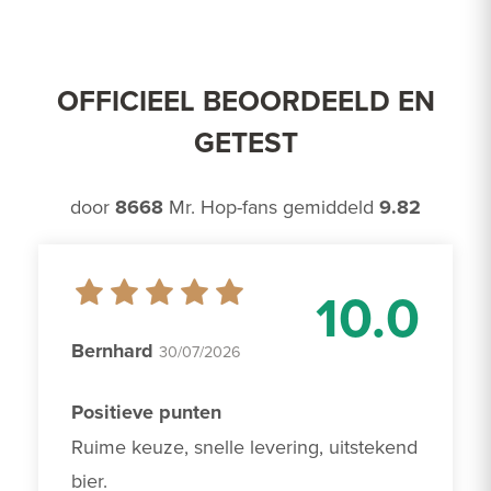
OFFICIEEL BEOORDEELD EN
GETEST
door
8668
Mr. Hop-fans gemiddeld
9.82
10.0
Bernhard
30/07/2026
Positieve punten
Ruime keuze, snelle levering, uitstekend 
bier.