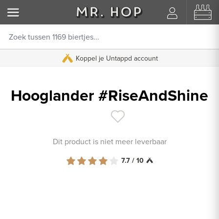
Koppel je Untappd account
Hooglander #RiseAndShine
Dit product is niet meer leverbaar
7.7 / 10