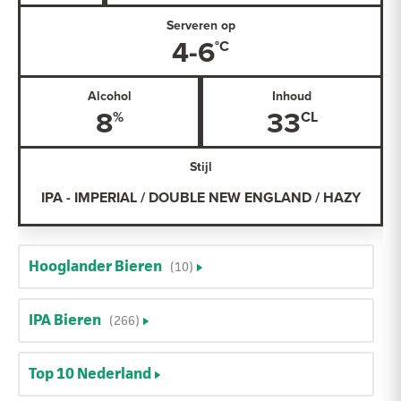
Serveren op
4-6
Alcohol
Inhoud
8
33
Stijl
IPA - IMPERIAL / DOUBLE NEW ENGLAND / HAZY
Hooglander Bieren
(10)
IPA Bieren
(266)
Top 10 Nederland