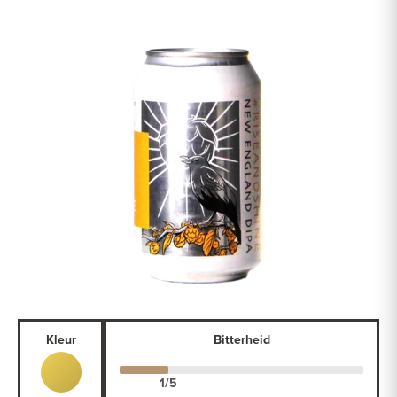
Kleur
Bitterheid