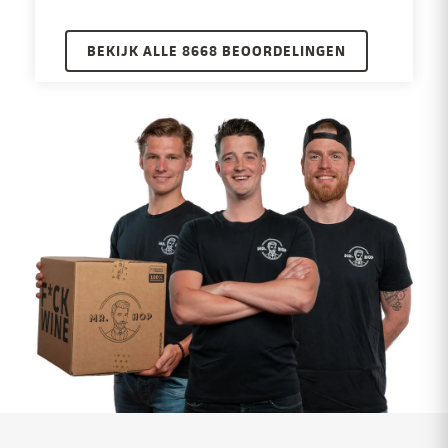
BEKIJK ALLE 8668 BEOORDELINGEN