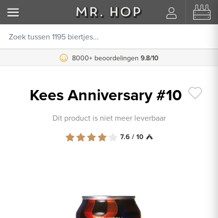
8000+ beoordelingen
9.8/10
Kees Anniversary #10
Dit product is niet meer leverbaar
7.6 / 10