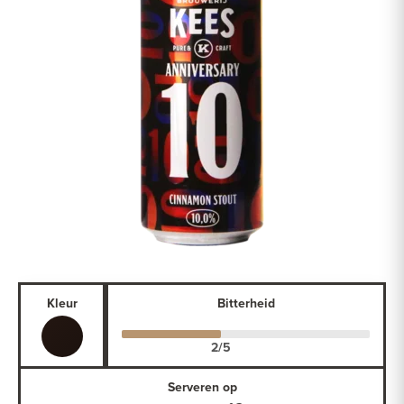
Kleur
Bitterheid
Serveren op