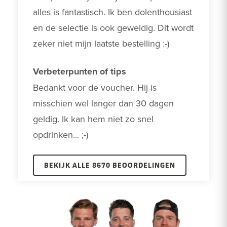
alles is fantastisch. Ik ben dolenthousiast 
en de selectie is ook geweldig. Dit wordt 
zeker niet mijn laatste bestelling :-)
Verbeterpunten of tips
Bedankt voor de voucher. Hij is 
misschien wel langer dan 30 dagen 
geldig. Ik kan hem niet zo snel 
opdrinken... ;-)
BEKIJK ALLE 8670 BEOORDELINGEN