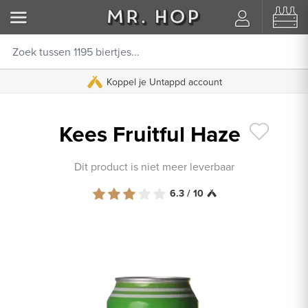
Koppel je Untappd account
Kees Fruitful Haze
Dit product is niet meer leverbaar
6.3 / 10