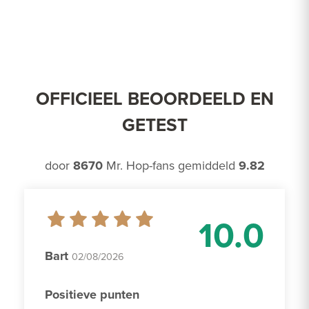
OFFICIEEL BEOORDEELD EN
GETEST
door
8670
Mr. Hop-fans gemiddeld
9.82
10.0
Bart
02/08/2026
Positieve punten