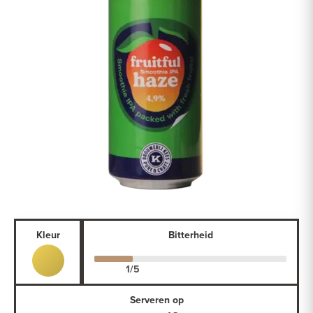
Kleur
Bitterheid
Serveren op