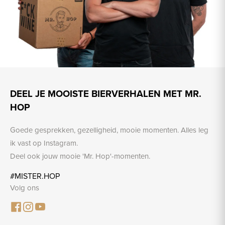
DEEL JE MOOISTE BIERVERHALEN MET MR.
HOP
Goede gesprekken, gezelligheid, mooie momenten. Alles leg
ik vast op Instagram.
Deel ook jouw mooie 'Mr. Hop'-momenten.
#MISTER.HOP
Volg ons