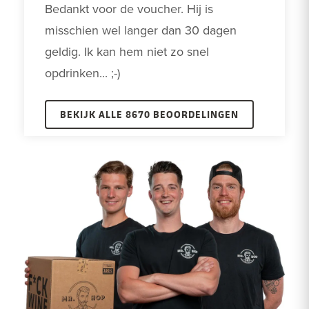
Bedankt voor de voucher. Hij is 
misschien wel langer dan 30 dagen 
geldig. Ik kan hem niet zo snel 
opdrinken... ;-)
BEKIJK ALLE 8670 BEOORDELINGEN