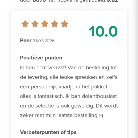
8670
9.82
10.0
Peer
31/07/2026
Positieve punten
Ik ben echt verrast! Van de bestelling tot 
de levering, alle leuke spreuken en zelfs 
een persoonlijk kaartje in het pakket – 
alles is fantastisch. Ik ben dolenthousiast 
en de selectie is ook geweldig. Dit wordt 
zeker niet mijn laatste bestelling :-)
Verbeterpunten of tips