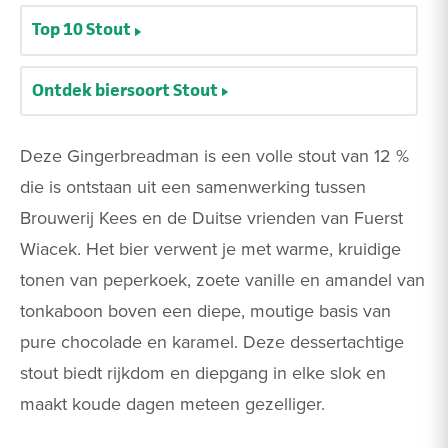
Top 10 Stout
Ontdek biersoort Stout
Deze Gingerbreadman is een volle stout van 12 %
die is ontstaan uit een samenwerking tussen
Brouwerij Kees en de Duitse vrienden van Fuerst
Wiacek. Het bier verwent je met warme, kruidige
tonen van peperkoek, zoete vanille en amandel van
tonkaboon boven een diepe, moutige basis van
pure chocolade en karamel. Deze dessertachtige
stout biedt rijkdom en diepgang in elke slok en
maakt koude dagen meteen gezelliger.