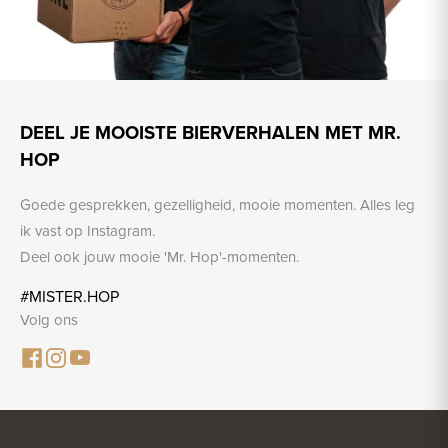
DEEL JE MOOISTE BIERVERHALEN MET MR.
HOP
Goede gesprekken, gezelligheid, mooie momenten. Alles leg
ik vast op Instagram.
Deel ook jouw mooie 'Mr. Hop'-momenten.
#MISTER.HOP
Volg ons