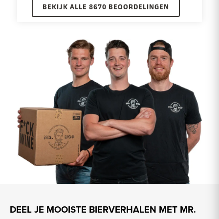
BEKIJK ALLE 8670 BEOORDELINGEN
DEEL JE MOOISTE BIERVERHALEN MET MR.