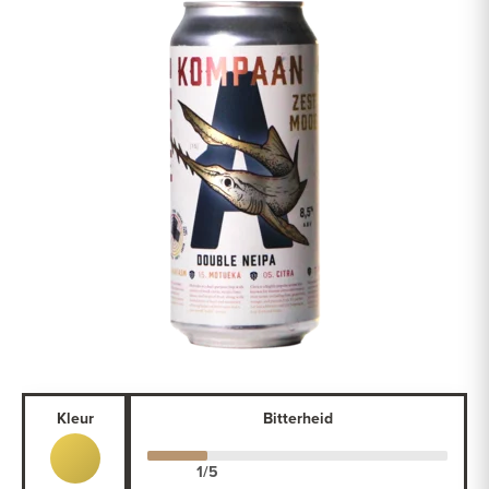
Kleur
Bitterheid