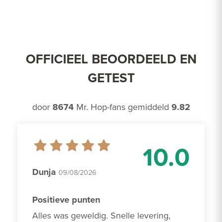
OFFICIEEL BEOORDEELD EN
GETEST
door
8674
Mr. Hop-fans gemiddeld
9.82
10.0
Dunja
09/08/2026
Positieve punten
Alles was geweldig. Snelle levering, 