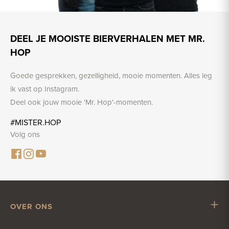
DEEL JE MOOISTE BIERVERHALEN MET MR.
HOP
Goede gesprekken, gezelligheid, mooie momenten. Alles leg
ik vast op Instagram.
Deel ook jouw mooie 'Mr. Hop'-momenten.
#MISTER.HOP
Volg ons
OVER ONS