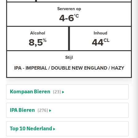
Serveren op
4-6
Alcohol
Inhoud
8,5
44
Stijl
IPA - IMPERIAL / DOUBLE NEW ENGLAND / HAZY
Kompaan Bieren
(23)
IPA Bieren
(276)
Top 10 Nederland