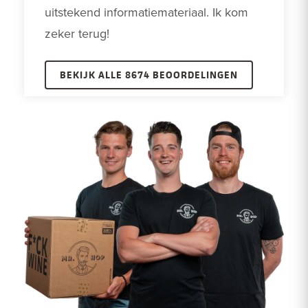
uitstekend informatiemateriaal. Ik kom 
zeker terug!
BEKIJK ALLE 8674 BEOORDELINGEN