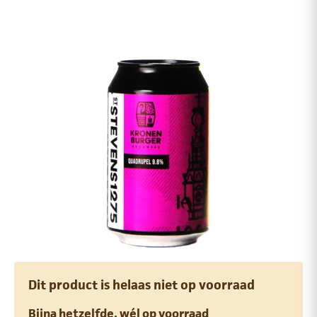
Dit product is helaas niet op voorraad
Bijna hetzelfde, wél op voorraad