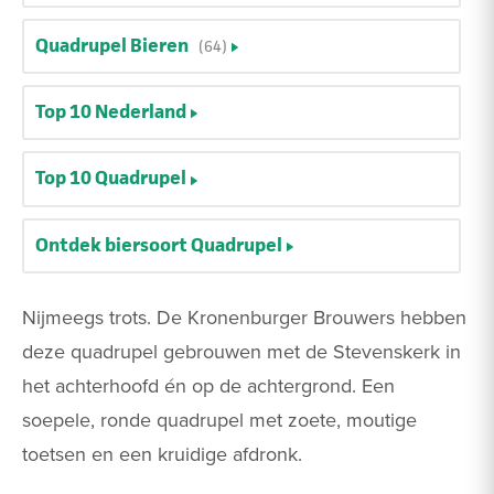
Quadrupel Bieren
(64)
Top 10 Nederland
Top 10 Quadrupel
Ontdek biersoort Quadrupel
Nijmeegs trots. De Kronenburger Brouwers hebben
deze quadrupel gebrouwen met de Stevenskerk in
het achterhoofd én op de achtergrond. Een
soepele, ronde quadrupel met zoete, moutige
toetsen en een kruidige afdronk.