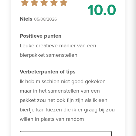
10.0
Niels
05/08/2026
Positieve punten
Leuke creatieve manier van een 
bierpakket samenstellen.
Verbeterpunten of tips
Ik heb misschien niet goed gekeken 
maar in het samenstellen van een 
pakket zou het ook fijn zijn als ik een 
biertje kan kiezen die ik er graag bij zou 
willen in plaats van random