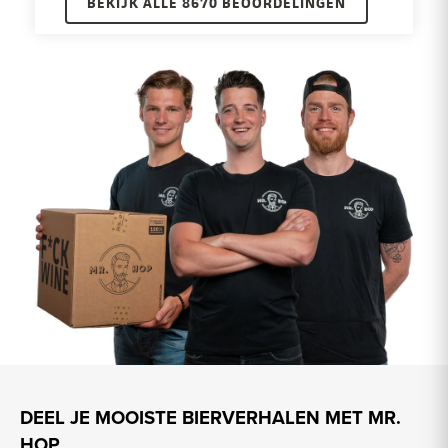
BEKIJK ALLE 8670 BEOORDELINGEN
DEEL JE MOOISTE BIERVERHALEN MET MR.
HOP