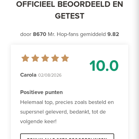
OFFICIEEL BEOORDEELD EN
GETEST
door
8670
Mr. Hop-fans gemiddeld
9.82
10.0
Carola
02/08/2026
Positieve punten
Helemaal top, precies zoals besteld en 
supersnel geleverd, bedankt, tot de 
volgende keer!