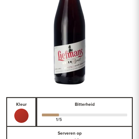
Kleur
Bitterheid
Serveren op