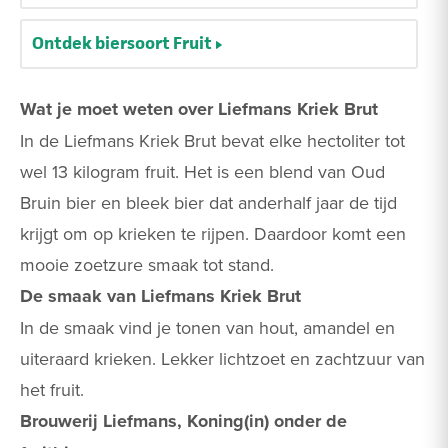
Ontdek biersoort Fruit
Wat je moet weten over Liefmans Kriek Brut
In de Liefmans Kriek Brut bevat elke hectoliter tot
wel 13 kilogram fruit. Het is een blend van Oud
Bruin bier en bleek bier dat anderhalf jaar de tijd
krijgt om op krieken te rijpen. Daardoor komt een
mooie zoetzure smaak tot stand.
De smaak van Liefmans Kriek Brut
In de smaak vind je tonen van hout, amandel en
uiteraard krieken. Lekker lichtzoet en zachtzuur van
het fruit.
Brouwerij Liefmans, Koning(in) onder de