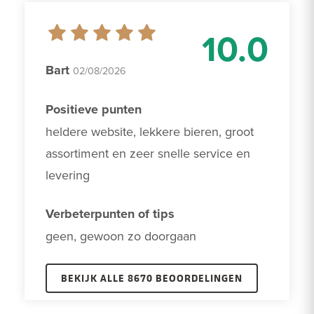
10.0
Bart
02/08/2026
Positieve punten
heldere website, lekkere bieren, groot 
assortiment en zeer snelle service en 
levering
Verbeterpunten of tips
geen, gewoon zo doorgaan
BEKIJK ALLE 8670 BEOORDELINGEN