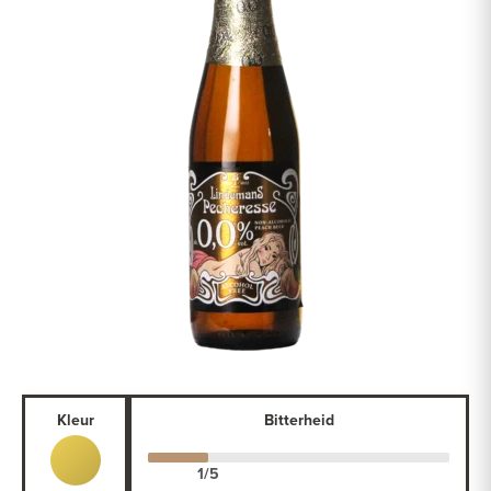
Kleur
Bitterheid