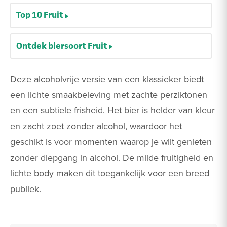
Top 10 Fruit
Ontdek biersoort Fruit
Deze alcoholvrije versie van een klassieker biedt
een lichte smaakbeleving met zachte perziktonen
en een subtiele frisheid. Het bier is helder van kleur
en zacht zoet zonder alcohol, waardoor het
geschikt is voor momenten waarop je wilt genieten
zonder diepgang in alcohol. De milde fruitigheid en
lichte body maken dit toegankelijk voor een breed
publiek.