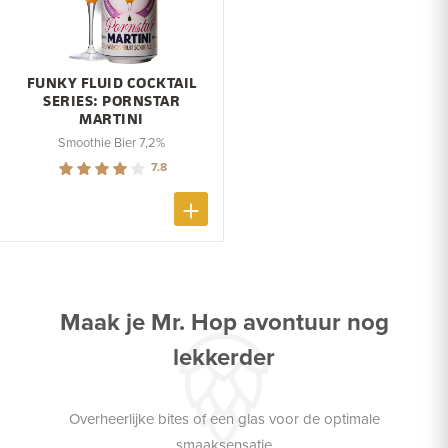
FUNKY FLUID COCKTAIL
SERIES: PORNSTAR
MARTINI
Smoothie Bier 7,2%
7.8
Maak je Mr. Hop avontuur nog
lekkerder
Overheerlijke bites of een glas voor de optimale
smaaksensatie