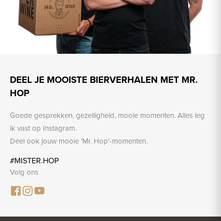
DEEL JE MOOISTE BIERVERHALEN MET MR.
HOP
Goede gesprekken, gezelligheid, mooie momenten. Alles leg
ik vast op Instagram.
Deel ook jouw mooie 'Mr. Hop'-momenten.
#MISTER.HOP
Volg ons