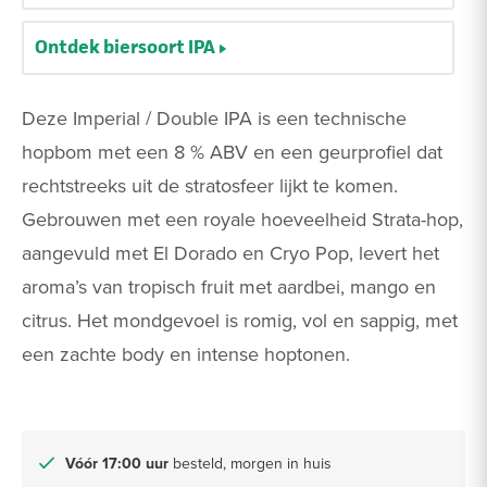
Ontdek biersoort IPA
Deze Imperial / Double IPA is een technische
hopbom met een 8 % ABV en een geurprofiel dat
rechtstreeks uit de stratosfeer lijkt te komen.
Gebrouwen met een royale hoeveelheid Strata-hop,
aangevuld met El Dorado en Cryo Pop, levert het
aroma’s van tropisch fruit met aardbei, mango en
citrus. Het mondgevoel is romig, vol en sappig, met
een zachte body en intense hoptonen.
Vóór 17:00 uur
besteld, morgen in huis