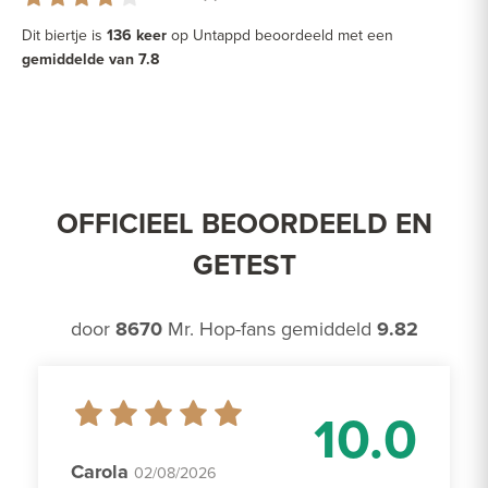
Dit biertje is
136 keer
op Untappd beoordeeld met een
gemiddelde van 7.8
OFFICIEEL BEOORDEELD EN
GETEST
door
8670
Mr. Hop-fans gemiddeld
9.82
10.0
Carola
02/08/2026