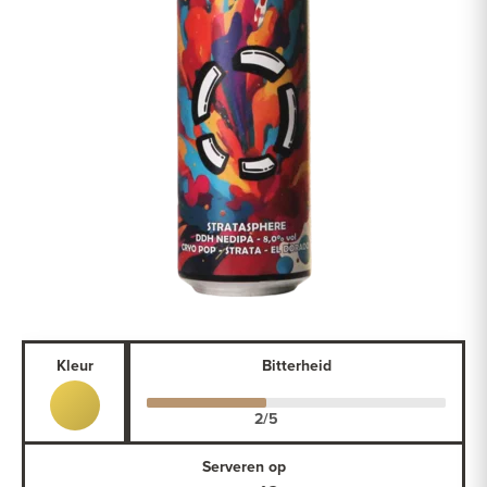
Kleur
Bitterheid
Serveren op