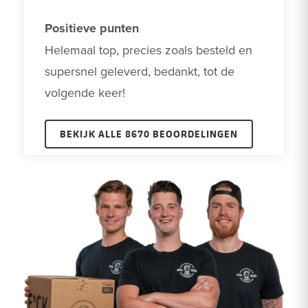
Positieve punten
Helemaal top, precies zoals besteld en 
supersnel geleverd, bedankt, tot de 
volgende keer!
BEKIJK ALLE 8670 BEOORDELINGEN