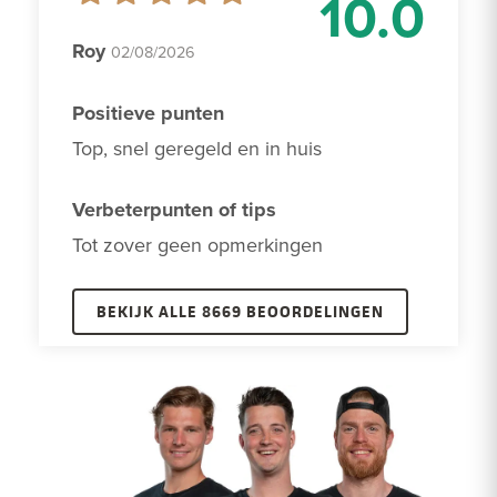
10.0
Roy
02/08/2026
Positieve punten
Top, snel geregeld en in huis
Verbeterpunten of tips
Tot zover geen opmerkingen 
BEKIJK ALLE 8669 BEOORDELINGEN