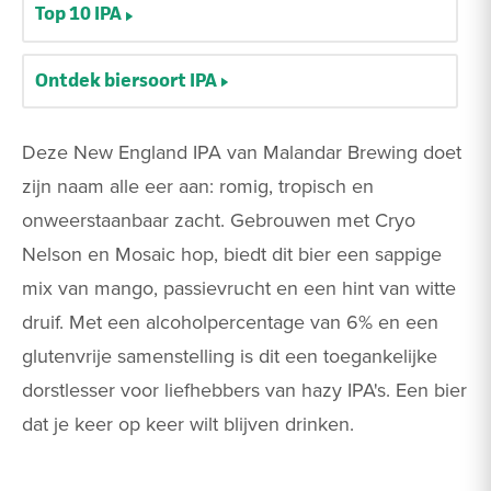
Top 10 IPA
Ontdek biersoort IPA
Deze New England IPA van Malandar Brewing doet
zijn naam alle eer aan: romig, tropisch en
onweerstaanbaar zacht. Gebrouwen met Cryo
Nelson en Mosaic hop, biedt dit bier een sappige
mix van mango, passievrucht en een hint van witte
druif. Met een alcoholpercentage van 6% en een
glutenvrije samenstelling is dit een toegankelijke
dorstlesser voor liefhebbers van hazy IPA's. Een bier
dat je keer op keer wilt blijven drinken.