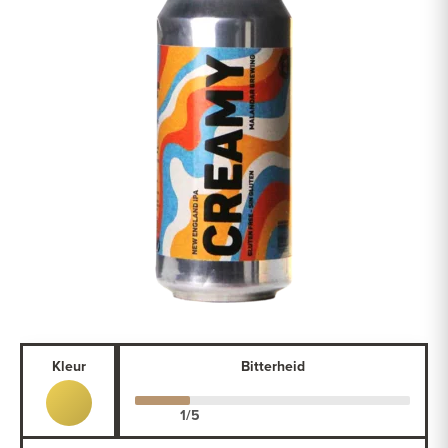
Kleur
Bitterheid