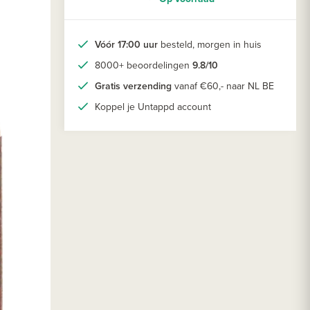
Vóór 17:00 uur
besteld, morgen in huis
8000+ beoordelingen
9.8/10
Gratis verzending
vanaf €60,- naar NL BE
Koppel je Untappd account