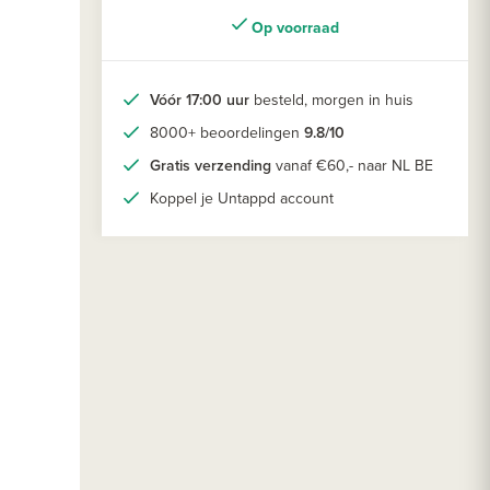
Op voorraad
Vóór 17:00 uur
besteld, morgen in huis
8000+ beoordelingen
9.8/10
Gratis verzending
vanaf €60,- naar NL BE
Koppel je Untappd account