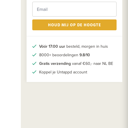
HOUD MIJ OP DE HOOGTE
Vóór 17:00 uur
besteld, morgen in huis
8000+ beoordelingen
9.8/10
Gratis verzending
vanaf €60,- naar NL BE
Koppel je Untappd account