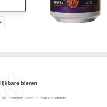
lijkbare bieren
 wilt proberen! Hetzelfde maar dan anders.