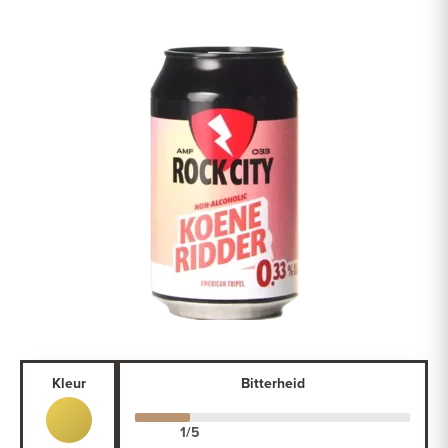
Kleur
Bitterheid