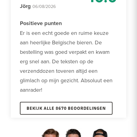
Jörg
06/08/2026
Positieve punten
Er is een echt goede en ruime keuze 
aan heerlijke Belgische bieren. De 
bestelling was goed verpakt en kwam 
erg snel aan. De teksten op de 
verzenddozen toveren altijd een 
glimlach op mijn gezicht. Absoluut een 
aanrader! 
BEKIJK ALLE 8670 BEOORDELINGEN