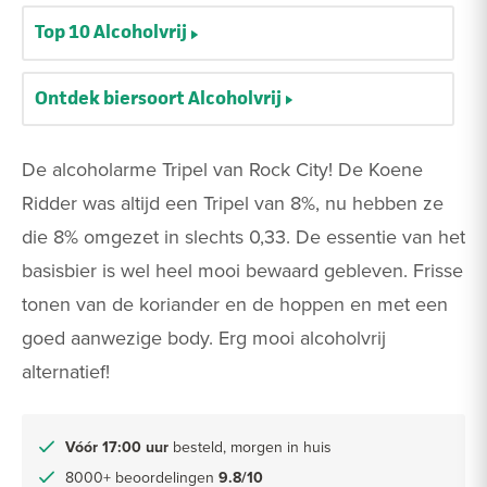
Top 10 Alcoholvrij
Ontdek biersoort Alcoholvrij
De alcoholarme Tripel van Rock City! De Koene
Ridder was altijd een Tripel van 8%, nu hebben ze
die 8% omgezet in slechts 0,33. De essentie van het
basisbier is wel heel mooi bewaard gebleven. Frisse
tonen van de koriander en de hoppen en met een
goed aanwezige body. Erg mooi alcoholvrij
alternatief!
Vóór 17:00 uur
besteld, morgen in huis
8000+ beoordelingen
9.8/10