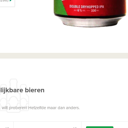
lijkbare bieren
 wilt proberen! Hetzelfde maar dan anders.