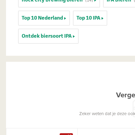
Top 10 Nederland
Top 10 IPA
Ontdek biersoort IPA
Verge
Zeker weten dat je deze ook