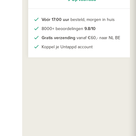
Vóór 17:00 uur
besteld, morgen in huis
8000+ beoordelingen
9.8/10
Gratis verzending
vanaf €60,- naar NL BE
Koppel je Untappd account