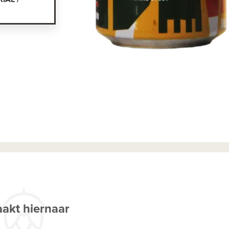
akt hiernaar