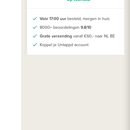
Vóór 17:00 uur
besteld, morgen in huis
8000+ beoordelingen
9.8/10
Gratis verzending
vanaf €60,- naar NL BE
Koppel je Untappd account