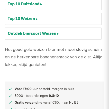
Top 10 Duitsland
Top 10 Weizen
Ontdek biersoort Weizen
Het goud-gele weizen bier met mooi stevig schuim
en de herkenbare bananensmaak van de gist. Altijd
lekker, altijd genieten!
Vóór 17:00 uur
besteld, morgen in huis
8000+ beoordelingen
9.8/10
Gratis verzending
vanaf €60,- naar NL BE