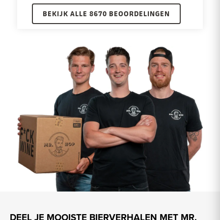
BEKIJK ALLE 8670 BEOORDELINGEN
DEEL JE MOOISTE BIERVERHALEN MET MR.