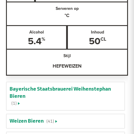
Serveren op
Alcohol
Inhoud
5.4
50
Stijl
HEFEWEIZEN
Bayerische Staatsbrauerei Weihenstephan
Bieren
(1)
Weizen Bieren
(41)