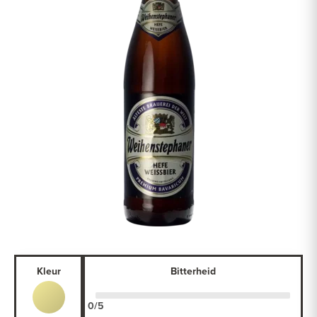
Kleur
Bitterheid