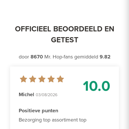
OFFICIEEL BEOORDEELD EN
GETEST
door
8670
Mr. Hop-fans gemiddeld
9.82
10.0
Michel
03/08/2026
Positieve punten
Bezorging top assortiment top