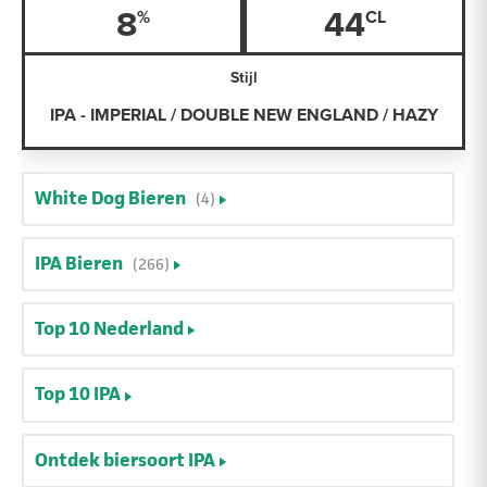
8
44
Stijl
IPA - IMPERIAL / DOUBLE NEW ENGLAND / HAZY
White Dog Bieren
(4)
IPA Bieren
(266)
Top 10 Nederland
Top 10 IPA
Ontdek biersoort IPA