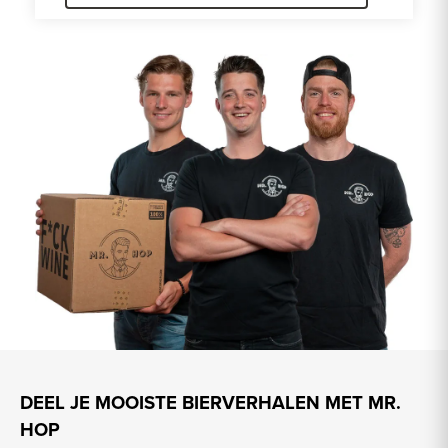
DEEL JE MOOISTE BIERVERHALEN MET MR.
HOP