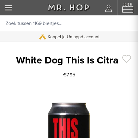
Koppel je Untappd account
White Dog This Is Citra
€7,95