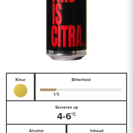
Kleur
Bitterheid
Serveren op
4-6
Alcohol
Inhoud