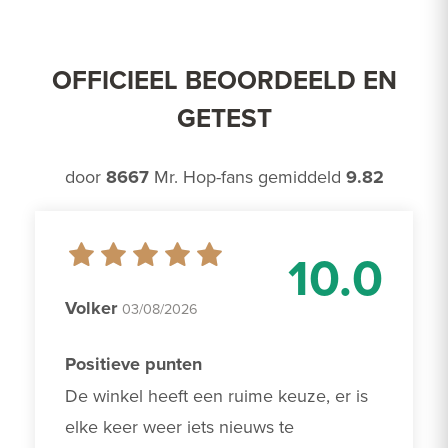
OFFICIEEL BEOORDEELD EN
GETEST
door
8667
Mr. Hop-fans gemiddeld
9.82
10.0
Volker
03/08/2026
Positieve punten
De winkel heeft een ruime keuze, er is 
elke keer weer iets nieuws te 