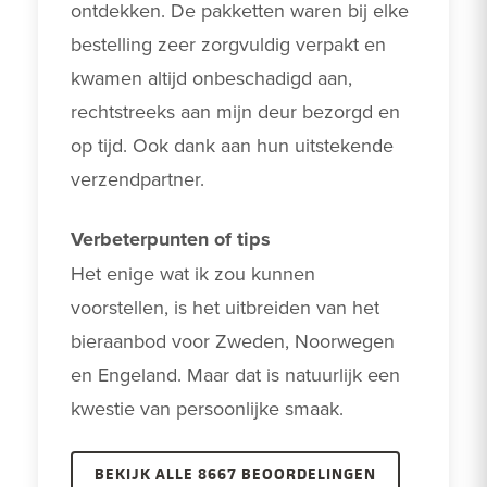
ontdekken. De pakketten waren bij elke 
bestelling zeer zorgvuldig verpakt en 
kwamen altijd onbeschadigd aan, 
rechtstreeks aan mijn deur bezorgd en 
op tijd. Ook dank aan hun uitstekende 
verzendpartner.
Verbeterpunten of tips
Het enige wat ik zou kunnen 
voorstellen, is het uitbreiden van het 
bieraanbod voor Zweden, Noorwegen 
en Engeland. Maar dat is natuurlijk een 
kwestie van persoonlijke smaak. 
BEKIJK ALLE 8667 BEOORDELINGEN