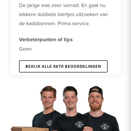
De jarige was zeer verrast. En gaat nu 
lekkere dubbele biertjes uitzoeken van 
de kadobonnen. Prima service. 
Verbeterpunten of tips
Geen 
BEKIJK ALLE 8670 BEOORDELINGEN