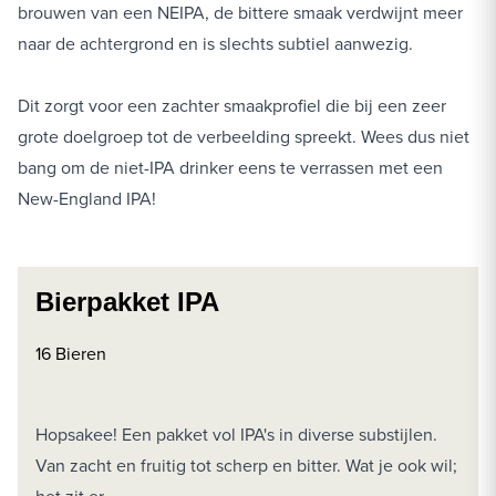
brouwen van een NEIPA, de bittere smaak verdwijnt meer
naar de achtergrond en is slechts subtiel aanwezig.
Dit zorgt voor een zachter smaakprofiel die bij een zeer
grote doelgroep tot de verbeelding spreekt. Wees dus niet
bang om de niet-IPA drinker eens te verrassen met een
New-England IPA!
Bierpakket IPA
16 Bieren
Hopsakee! Een pakket vol IPA's in diverse substijlen.
Van zacht en fruitig tot scherp en bitter. Wat je ook wil;