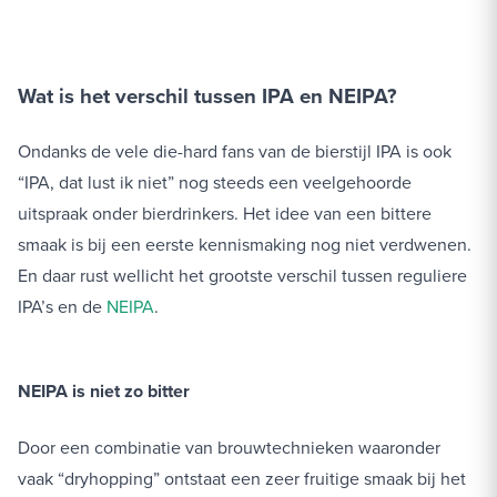
Wat is het verschil tussen IPA en NEIPA?
Ondanks de vele die-hard fans van de bierstijl IPA is ook
“IPA, dat lust ik niet” nog steeds een veelgehoorde
uitspraak onder bierdrinkers. Het idee van een bittere
smaak is bij een eerste kennismaking nog niet verdwenen.
En daar rust wellicht het grootste verschil tussen reguliere
IPA’s en de
NEIPA
.
NEIPA is niet zo bitter
Door een combinatie van brouwtechnieken waaronder
vaak “dryhopping” ontstaat een zeer fruitige smaak bij het