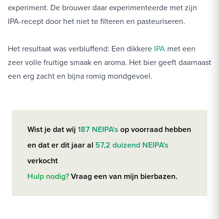
experiment. De brouwer daar experimenteerde met zijn
IPA-recept door het niet te filteren en pasteuriseren.
Het resultaat was verbluffend: Een dikkere
IPA
met een
zeer volle fruitige smaak en aroma. Het bier geeft daarnaast
een erg zacht en bijna romig mondgevoel.
Wist je dat wij
187 NEIPA's
op voorraad hebben
en dat er dit jaar al
57,2 duizend NEIPA's
verkocht
Hulp nodig?
Vraag een van mijn bierbazen.