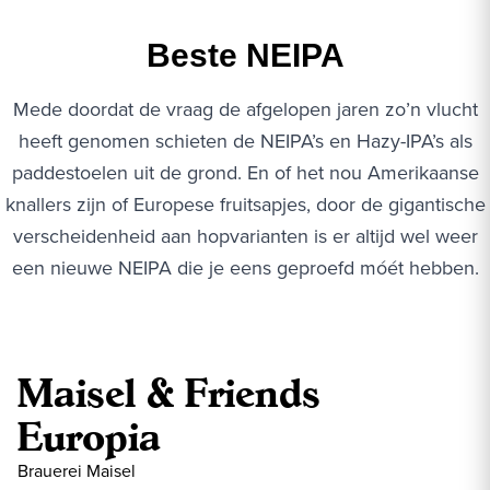
Beste NEIPA
Mede doordat de vraag de afgelopen jaren zo’n vlucht
heeft genomen schieten de NEIPA’s en Hazy-IPA’s als
paddestoelen uit de grond. En of het nou Amerikaanse
knallers zijn of Europese fruitsapjes, door de gigantische
verscheidenheid aan hopvarianten is er altijd wel weer
een nieuwe NEIPA die je eens geproefd móét hebben.
Maisel & Friends
Europia
Brauerei Maisel