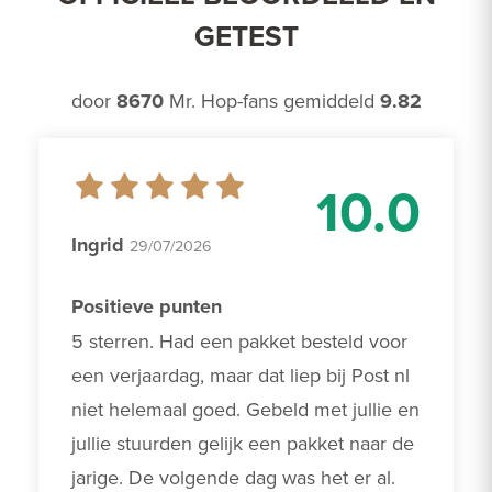
GETEST
door
8670
Mr. Hop-fans gemiddeld
9.82
10.0
Ingrid
29/07/2026
Positieve punten
5 sterren. Had een pakket besteld voor 
een verjaardag, maar dat liep bij Post nl 
niet helemaal goed. Gebeld met jullie en 
jullie stuurden gelijk een pakket naar de 
jarige. De volgende dag was het er al. 