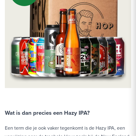
Wat is dan precies een Hazy IPA?
Een term die je ook vaker tegenkomt is de Hazy IPA, een