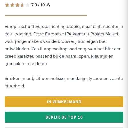
7.3 / 10
Europia schuift Europa richting utopie, maar blijft nuchter in
de uitvoering. Deze Europese IPA komt uit Project Maisel,
waar jonge makers van de brouwerij hun eigen bier
ontwikkelen. Zes Europese hopsoorten geven het bier een
breed karakter, passend bij de naam, open, kleurrijk en
gemaakt om te delen.
Smaken, munt, citroenmelisse, mandarijn, lychee en zachte
bitterheid.
IN WINKELMAND
BEKIJK DE TOP 10